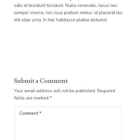
odio et tincidunt tincidunt. Nulla venenatis, lacus nec
semper viverra, nisi risus pretium metus, id placerat leo
elit vitae urna. In hac habitasse platea dictumst.
Submit a Comment
Your email address will not be published.
Required
fields are marked
*