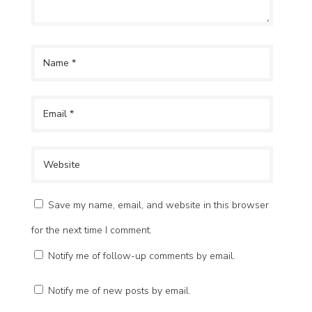
Save my name, email, and website in this browser
for the next time I comment.
Notify me of follow-up comments by email.
Notify me of new posts by email.